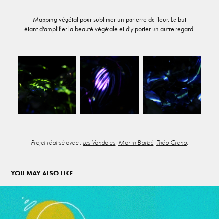
Mapping végétal pour sublimer un parterre de fleur. Le but
étant d'amplifier la beauté végétale et d'y porter un autre regard.
Projet réalisé avec :
Les Vandales
,
Martin Barbé
,
Théo Creno
.
YOU MAY ALSO LIKE