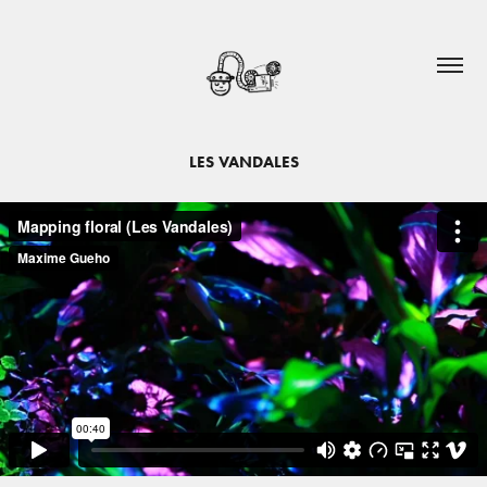
LES VANDALES