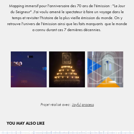
Mapping immersif pour l'anniversaire des 70 ans de l'émission : "Le Jour
du Seigneur". J'ai voulu amené le spectateur à faire un voyage dans le
temps et revisiter l'histoire de la plus vieille émission du monde. On y
retrouve l'univers de l'émission ainsi que les faits marquants que le monde
a connu durant ces 7 dernières décennies.
Projet réalisé avec :
Joyful process
YOU MAY ALSO LIKE