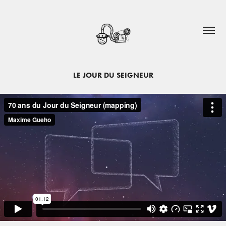
LE JOUR DU SEIGNEUR